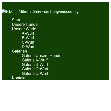
Start
Unsere Hunde
Unsere Würfe
A-Wurf
B-Wurf
C-Wurf
D-Wurf
Galerien
Galerie Unsere Hunde
Galerie A-Wurf
Galerie B-Wurf
Galerie C-Wurf
Galerie D-Wurf
Kontakt